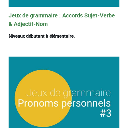
Jeux de grammaire : Accords Sujet-Verbe
& Adjectif-Nom
Niveaux débutant à élémentaire.