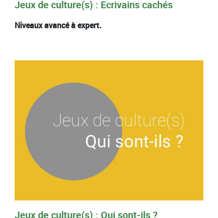
Jeux de culture(s) : Ecrivains cachés
Niveaux avancé à expert.
Jeux de culture(s) : Qui sont-ils ?