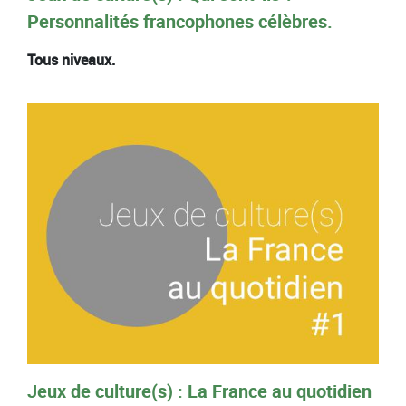
Personnalités francophones célèbres.
Tous niveaux.
Jeux de culture(s) : La France au quotidien