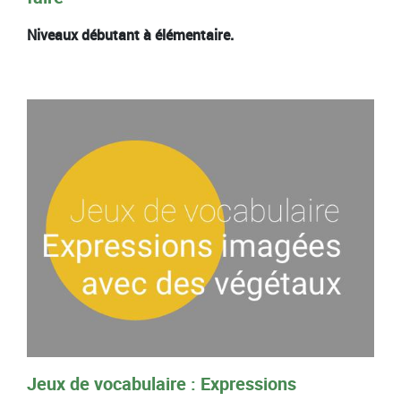
Niveaux débutant à élémentaire.
Jeux de vocabulaire : Expressions