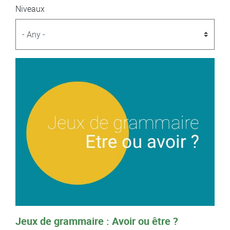
Niveaux
Jeux de grammaire : Avoir ou être ?