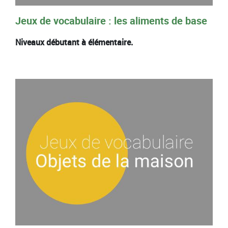
Jeux de vocabulaire : les aliments de base
Niveaux débutant à élémentaire.