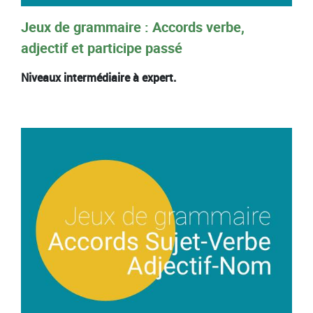
Jeux de grammaire : Accords verbe,
adjectif et participe passé
Niveaux intermédiaire à expert.