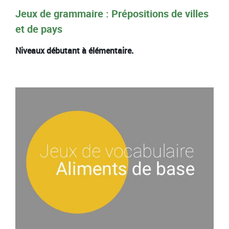
Jeux de grammaire : Prépositions de villes
et de pays
Niveaux débutant à élémentaire.