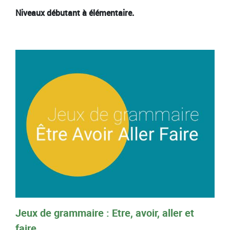
Niveaux débutant à élémentaire.
Jeux de grammaire : Etre, avoir, aller et
faire