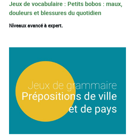
Jeux de vocabulaire : Petits bobos : maux,
douleurs et blessures du quotidien
Niveaux avancé à expert.