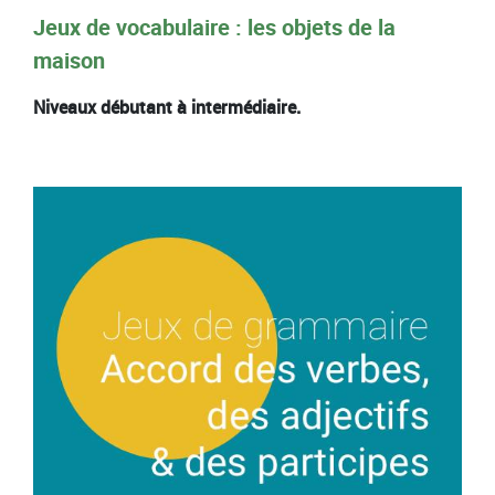
Jeux de vocabulaire : les objets de la
maison
Niveaux débutant à intermédiaire.