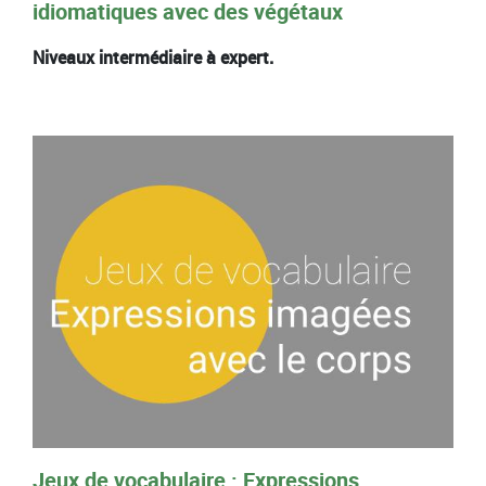
idiomatiques avec des végétaux
Niveaux intermédiaire à expert.
Jeux de vocabulaire : Expressions