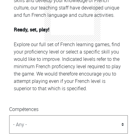
skills and develop your knowledge of French
culture, our teaching staff have developed unique
and fun French language and culture activities.
Ready, set, play!
Explore our full set of French learning games, find
your proficiency level or select a specific skill you
would like to improve. Indicated levels refer to the
minimum French proficiency level required to play
the game. We would therefore encourage you to
attempt playing even if your French level is
superior to that which is specified.
Compétences