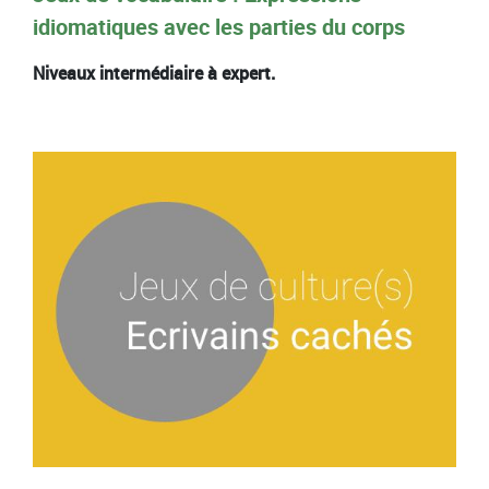
idiomatiques avec les parties du corps
Niveaux intermédiaire à expert.