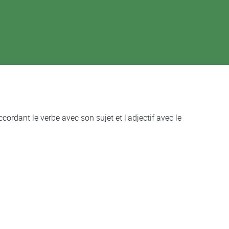
ordant le verbe avec son sujet et l'adjectif avec le