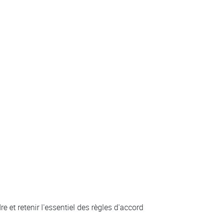
 et retenir l'essentiel des règles d'accord