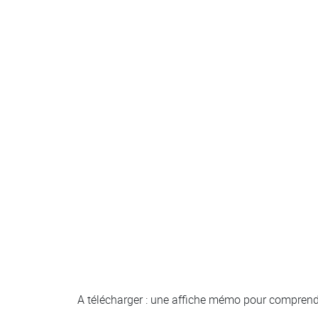
A télécharger : une affiche mémo pour comprendre