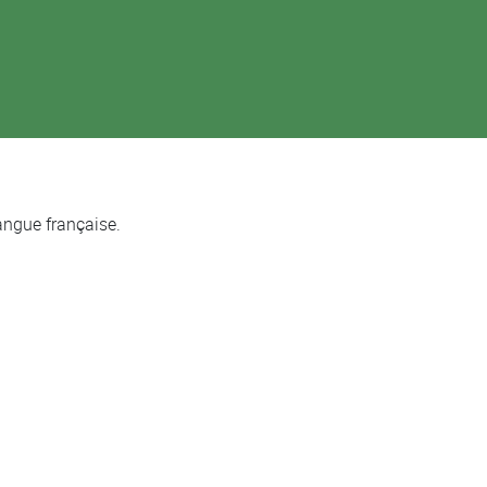
langue française.