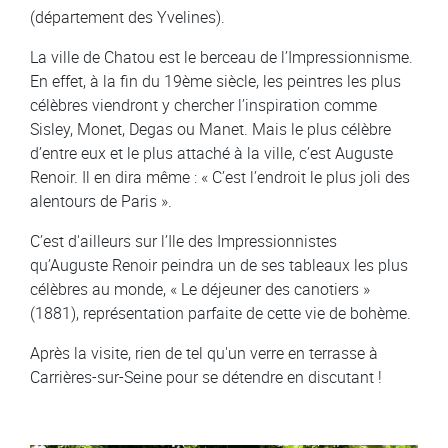
(département des Yvelines).
La ville de Chatou est le berceau de l’Impressionnisme.
En effet, à la fin du 19ème siècle, les peintres les plus
célèbres viendront y chercher l’inspiration comme
Sisley, Monet, Degas ou Manet. Mais le plus célèbre
d’entre eux et le plus attaché à la ville, c’est Auguste
Renoir. Il en dira même : « C’est l’endroit le plus joli des
alentours de Paris ».
C’est d'ailleurs sur l’Ile des Impressionnistes
qu’Auguste Renoir peindra un de ses tableaux les plus
célèbres au monde, « Le déjeuner des canotiers »
(1881), représentation parfaite de cette vie de bohème.
Après la visite, rien de tel qu'un verre en terrasse à
Carrières-sur-Seine pour se détendre en discutant !