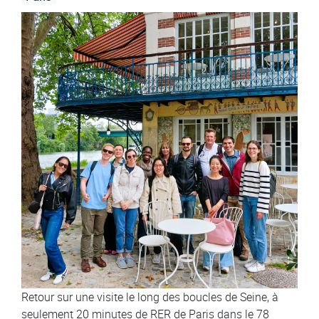
Image
Retour sur une visite le long des boucles de Seine, à
seulement 20 minutes de RER de Paris dans le 78