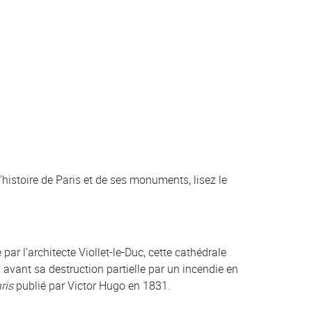
'histoire de Paris et de ses monuments, lisez le
par l’architecte Viollet-le-Duc, cette cathédrale
 avant sa destruction partielle par un incendie en
ris
publié par Victor Hugo en 1831.