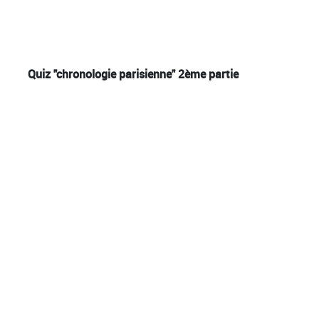
Quiz "chronologie parisienne" 2ème partie