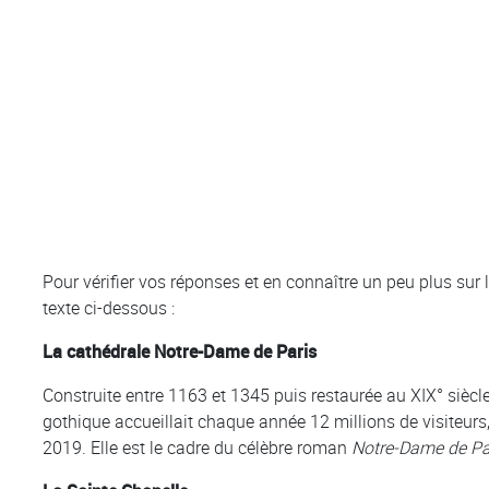
Pour vérifier vos réponses et en connaître un peu plus sur l
texte ci-dessous :
La cathédrale Notre-Dame de Paris
Construite entre 1163 et 1345 puis restaurée au XIX° siècle 
gothique accueillait chaque année 12 millions de visiteurs,
2019. Elle est le cadre du célèbre roman
Notre-Dame de Pa