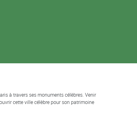
 Paris à travers ses monuments célèbres. Venir
ouvrir cette ville célèbre pour son patrimoine