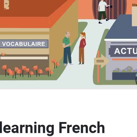
learning French