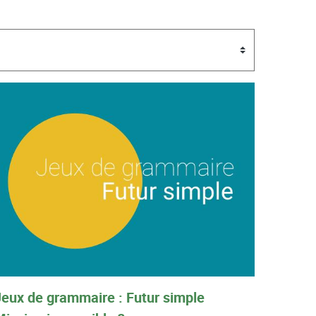
Jeux de grammaire : Futur simple