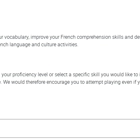
ur vocabulary, improve your French comprehension skills and de
nch language and culture activities.
 your proficiency level or select a specific skill you would like 
e. We would therefore encourage you to attempt playing even if yo