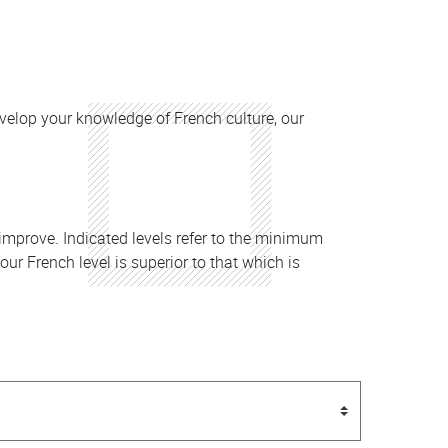
velop your knowledge of French culture, our
to improve. Indicated levels refer to the minimum
ur French level is superior to that which is