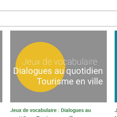
Jeux de vocabulaire : Dialogues au