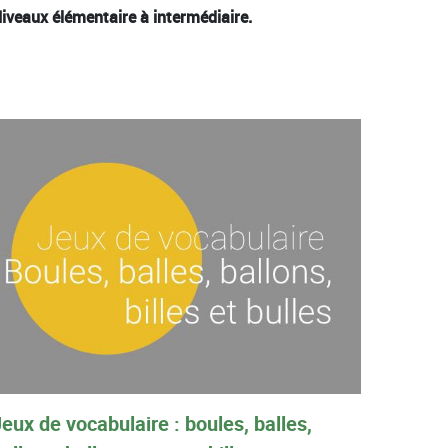
iveaux élémentaire à intermédiaire.
eux de vocabulaire : boules, balles,