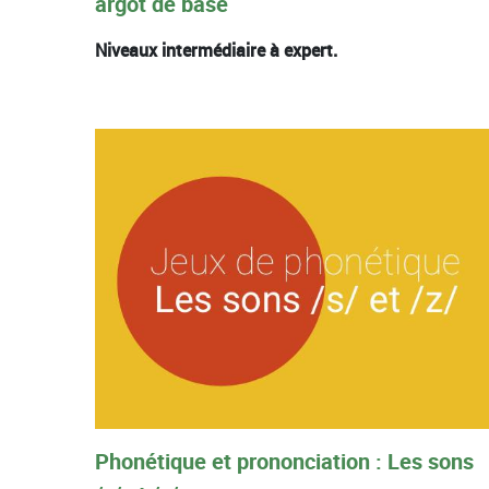
argot de base
Niveaux intermédiaire à expert.
Phonétique et prononciation : Les sons