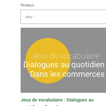
Niveaux
Jeux de vocabulaire : Dialogues au