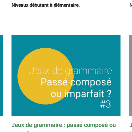
Niveaux débutant à élémentaire.
N
Jeux de grammaire : passé composé ou
J