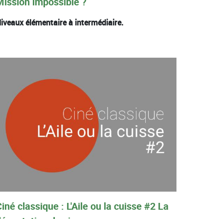
Mission impossible ?
iveaux élémentaire à intermédiaire.
iné classique : L'Aile ou la cuisse #2 La