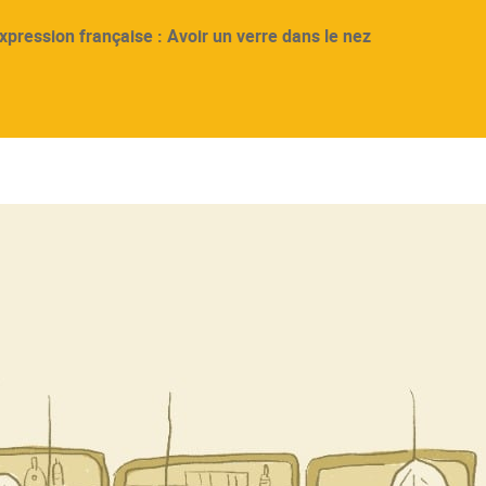
xpression française : Avoir un verre dans le nez