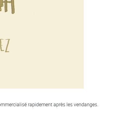
t commercialisé rapidement après les vendanges.