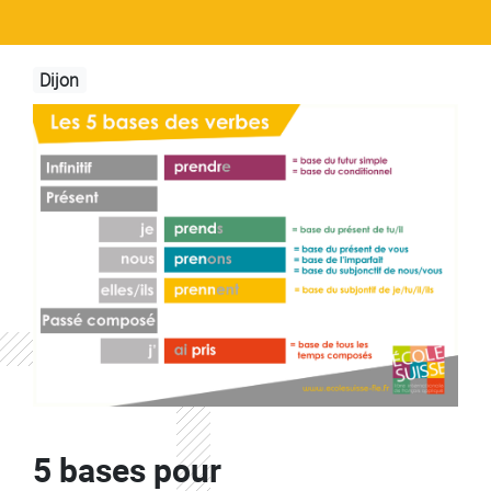
Dijon
Image
5 bases pour