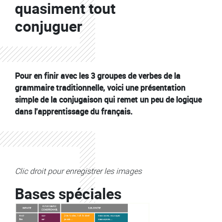
quasiment tout
conjuguer
Pour en finir avec les 3 groupes de verbes de la
grammaire traditionnelle, voici une présentation
simple de la conjugaison qui remet un peu de logique
dans l'apprentissage du français.
Clic droit pour enregistrer les images
Bases spéciales