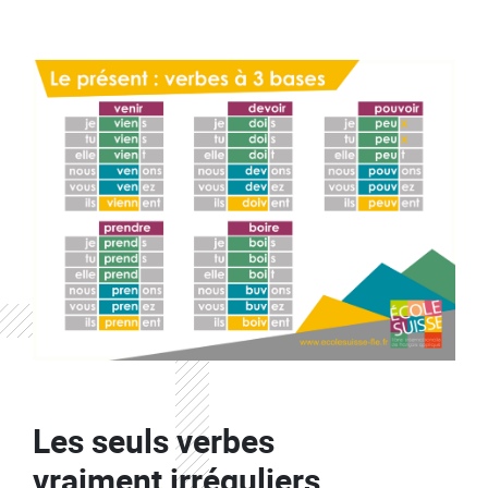
Les seuls verbes
vraiment irréguliers