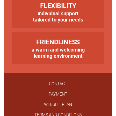
TITRE
FLEXIBILITY
individual support
Texte
tailored to your needs
TITRE
FRIENDLINESS
a warm and welcoming
Texte
learning environment
CONTACT
PAYMENT
WEBSITE PLAN
TERMS AND CONDITIONS