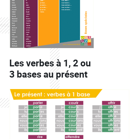
Les verbes à 1, 2 ou
3 bases au présent